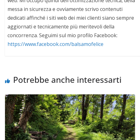
web. Mi occupo quindi dell'ottimizzazione tecnica, della
messa in sicurezza e ovviamente scrivo contenuti
dedicati affinché i siti web dei miei clienti siano sempre
aggiornati e tecnicamente più meritevoli della
concorrenza. Seguimi sul mio profilo Facebook:
https://www.facebook.com/balsamofelice
Potrebbe anche interessarti