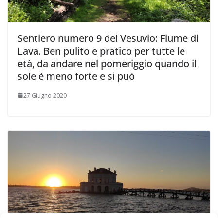
Sentiero numero 9 del Vesuvio: Fiume di
Lava. Ben pulito e pratico per tutte le
età, da andare nel pomeriggio quando il
sole è meno forte e si può
27 Giugno 2020