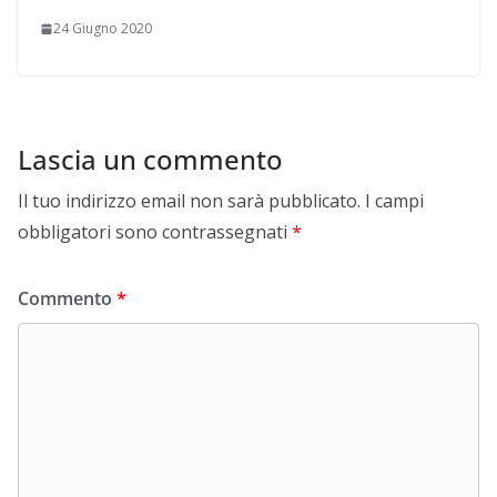
24 Giugno 2020
Lascia un commento
Il tuo indirizzo email non sarà pubblicato.
I campi
obbligatori sono contrassegnati
*
Commento
*