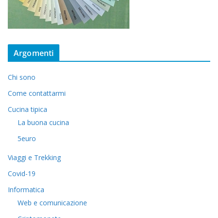
Argomenti
Chi sono
Come contattarmi
Cucina tipica
La buona cucina
5euro
Viaggi e Trekking
Covid-19
Informatica
Web e comunicazione