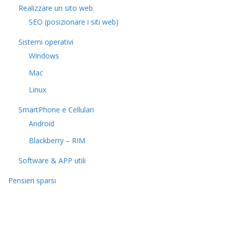
Realizzare un sito web
SEO (posizionare i siti web)
Sistemi operativi
Windows
Mac
Linux
SmartPhone e Cellulari
Android
Blackberry – RIM
Software & APP utili
Pensieri sparsi