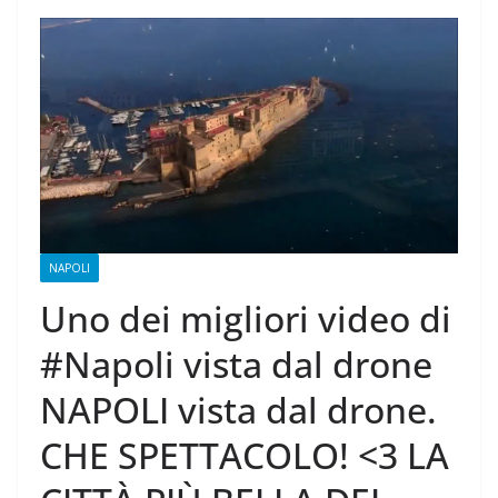
NAPOLI
Uno dei migliori video di
#Napoli vista dal drone
NAPOLI vista dal drone.
CHE SPETTACOLO! <3 LA