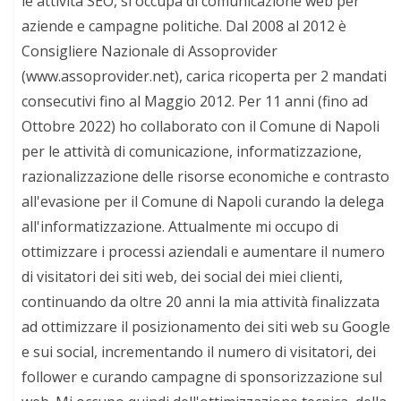
le attività SEO, si occupa di comunicazione web per
aziende e campagne politiche. Dal 2008 al 2012 è
Consigliere Nazionale di Assoprovider
(www.assoprovider.net), carica ricoperta per 2 mandati
consecutivi fino al Maggio 2012. Per 11 anni (fino ad
Ottobre 2022) ho collaborato con il Comune di Napoli
per le attività di comunicazione, informatizzazione,
razionalizzazione delle risorse economiche e contrasto
all'evasione per il Comune di Napoli curando la delega
all'informatizzazione. Attualmente mi occupo di
ottimizzare i processi aziendali e aumentare il numero
di visitatori dei siti web, dei social dei miei clienti,
continuando da oltre 20 anni la mia attività finalizzata
ad ottimizzare il posizionamento dei siti web su Google
e sui social, incrementando il numero di visitatori, dei
follower e curando campagne di sponsorizzazione sul