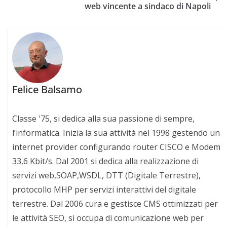
web vincente a sindaco di Napoli
Felice Balsamo
Classe '75, si dedica alla sua passione di sempre,
l’informatica. Inizia la sua attività nel 1998 gestendo un
internet provider configurando router CISCO e Modem
33,6 Kbit/s. Dal 2001 si dedica alla realizzazione di
servizi web,SOAP,WSDL, DTT (Digitale Terrestre),
protocollo MHP per servizi interattivi del digitale
terrestre. Dal 2006 cura e gestisce CMS ottimizzati per
le attività SEO, si occupa di comunicazione web per