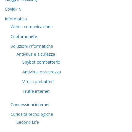
Covid-19
Informatica
Web e comunicazione
Criptomonete
Soluzioni informatiche
Antivirus e sicurezza
Spybot combatterlo
Antivirus e sicurezza
Virus combatterli
Truffe internet
Connessioni internet
Curiosità tecnologiche
​Second Life