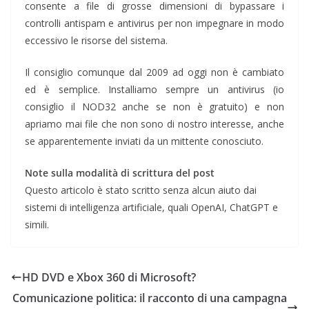
consente a file di grosse dimensioni di bypassare i
controlli antispam e antivirus per non impegnare in modo
eccessivo le risorse del sistema.
Il consiglio comunque dal 2009 ad oggi non è cambiato
ed è semplice. Installiamo sempre un antivirus (io
consiglio il NOD32 anche se non è gratuito) e non
apriamo mai file che non sono di nostro interesse, anche
se apparentemente inviati da un mittente conosciuto.
Note sulla modalità di scrittura del post
Questo articolo è stato scritto senza alcun aiuto dai
sistemi di intelligenza artificiale, quali OpenAI, ChatGPT e
simili.
HD DVD e Xbox 360 di Microsoft?
Comunicazione politica: il racconto di una campagna