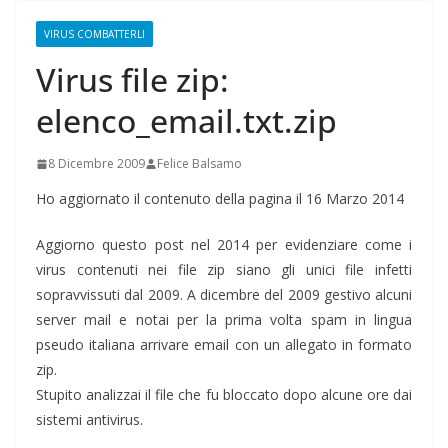
VIRUS COMBATTERLI
Virus file zip:
elenco_email.txt.zip
8 Dicembre 2009
Felice Balsamo
Ho aggiornato il contenuto della pagina il 16 Marzo 2014
Aggiorno questo post nel 2014 per evidenziare come i
virus contenuti nei file zip siano gli unici file infetti
sopravvissuti dal 2009. A dicembre del 2009 gestivo alcuni
server mail e notai per la prima volta spam in lingua
pseudo italiana arrivare email con un allegato in formato
zip.
Stupito analizzai il file che fu bloccato dopo alcune ore dai
sistemi antivirus.