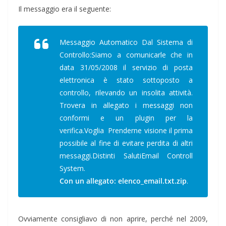
Il messaggio era il seguente:
Messaggio Automatico Dal Sistema di
Controllo:Siamo a comunicarle che in
data 31/05/2008 il servizio di posta
elettronica è stato sottoposto a
controllo, rilevando un insolita attività.
Trovera in allegato i messaggi non
conformi e un plugin per la
verifica.Voglia Prenderne visione il prima
possibile al fine di evitare perdita di altri
messaggi.Distinti SalutiEmail Controll
System.
Con un allegato: elenco_email.txt.zip
.
Ovviamente consigliavo di non aprire, perché nel 2009,