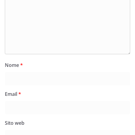
Nome
*
Email
*
Sito web