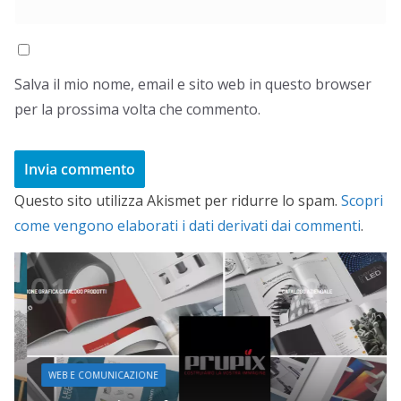
Salva il mio nome, email e sito web in questo browser
per la prossima volta che commento.
Questo sito utilizza Akismet per ridurre lo spam.
Scopri
come vengono elaborati i dati derivati dai commenti
.
WEB E COMUNICAZIONE