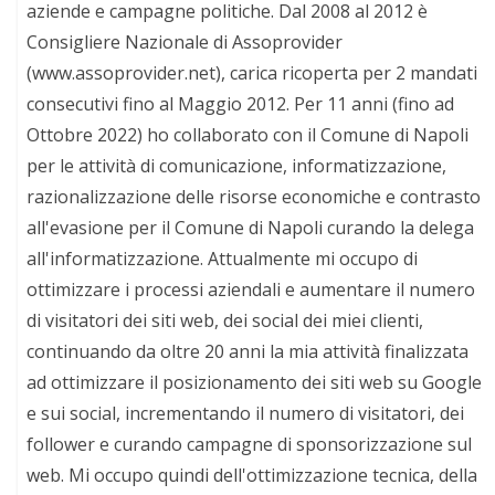
aziende e campagne politiche. Dal 2008 al 2012 è
Consigliere Nazionale di Assoprovider
(www.assoprovider.net), carica ricoperta per 2 mandati
consecutivi fino al Maggio 2012. Per 11 anni (fino ad
Ottobre 2022) ho collaborato con il Comune di Napoli
per le attività di comunicazione, informatizzazione,
razionalizzazione delle risorse economiche e contrasto
all'evasione per il Comune di Napoli curando la delega
all'informatizzazione. Attualmente mi occupo di
ottimizzare i processi aziendali e aumentare il numero
di visitatori dei siti web, dei social dei miei clienti,
continuando da oltre 20 anni la mia attività finalizzata
ad ottimizzare il posizionamento dei siti web su Google
e sui social, incrementando il numero di visitatori, dei
follower e curando campagne di sponsorizzazione sul
web. Mi occupo quindi dell'ottimizzazione tecnica, della