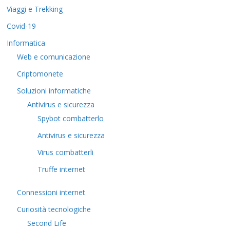
Viaggi e Trekking
Covid-19
Informatica
Web e comunicazione
Criptomonete
Soluzioni informatiche
Antivirus e sicurezza
Spybot combatterlo
Antivirus e sicurezza
Virus combatterli
Truffe internet
Connessioni internet
Curiosità tecnologiche
​Second Life