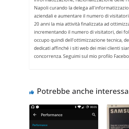
Napoli curando la delega all'informatizzazio
aziendali e aumentare il numero di visitatori d
20 anni la mia attività finalizzata ad ottimiz
incrementando il numero di visitatori, dei 
occupo quindi dell'ottimizzazione tecnica, d
dedicati affinché i siti web dei miei clienti 
concorrenza. Seguimi sul mio profilo Faceb
Potrebbe anche interessa