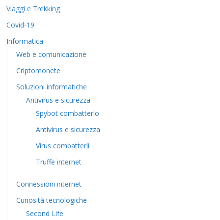
Viaggi e Trekking
Covid-19
Informatica
Web e comunicazione
Criptomonete
Soluzioni informatiche
Antivirus e sicurezza
Spybot combatterlo
Antivirus e sicurezza
Virus combatterli
Truffe internet
Connessioni internet
Curiosità tecnologiche
​Second Life