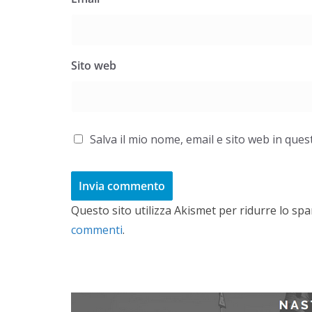
Sito web
Salva il mio nome, email e sito web in qu
Questo sito utilizza Akismet per ridurre lo sp
commenti
.