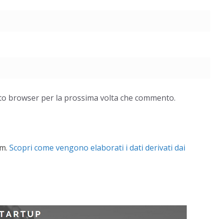
esto browser per la prossima volta che commento.
am.
Scopri come vengono elaborati i dati derivati dai