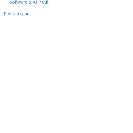
Software & APP utili
Pensieri sparsi