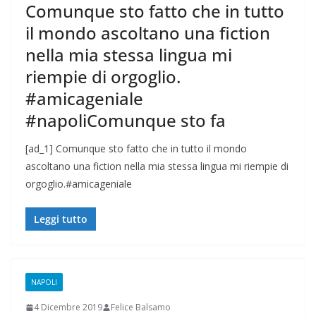
Comunque sto fatto che in tutto
il mondo ascoltano una fiction
nella mia stessa lingua mi
riempie di orgoglio.
#amicageniale
#napoliComunque sto fa
[ad_1] Comunque sto fatto che in tutto il mondo
ascoltano una fiction nella mia stessa lingua mi riempie di
orgoglio.#amicageniale
Leggi tutto
NAPOLI
4 Dicembre 2019
Felice Balsamo