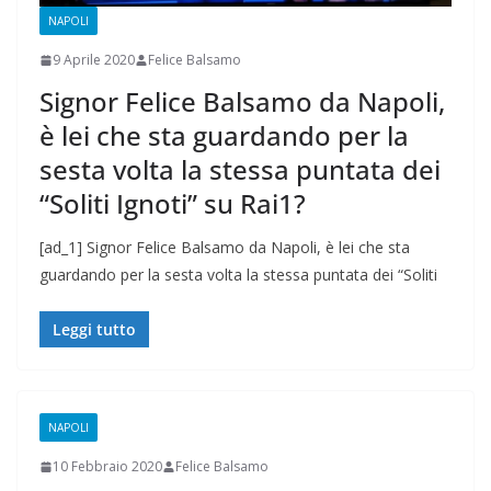
NAPOLI
9 Aprile 2020
Felice Balsamo
Signor Felice Balsamo da Napoli,
è lei che sta guardando per la
sesta volta la stessa puntata dei
“Soliti Ignoti” su Rai1?
[ad_1] Signor Felice Balsamo da Napoli, è lei che sta
guardando per la sesta volta la stessa puntata dei “Soliti
Leggi tutto
NAPOLI
10 Febbraio 2020
Felice Balsamo