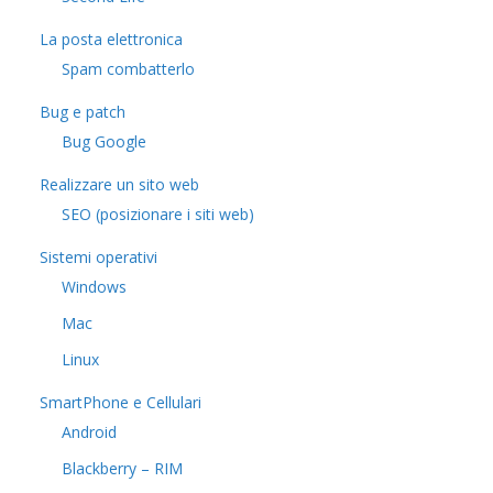
La posta elettronica
Spam combatterlo
Bug e patch
Bug Google
Realizzare un sito web
SEO (posizionare i siti web)
Sistemi operativi
Windows
Mac
Linux
SmartPhone e Cellulari
Android
Blackberry – RIM