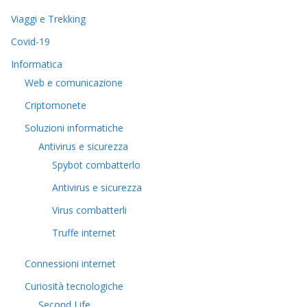
Viaggi e Trekking
Covid-19
Informatica
Web e comunicazione
Criptomonete
Soluzioni informatiche
Antivirus e sicurezza
Spybot combatterlo
Antivirus e sicurezza
Virus combatterli
Truffe internet
Connessioni internet
Curiosità tecnologiche
​Second Life