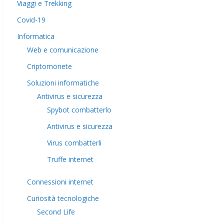
Viaggi e Trekking
Covid-19
Informatica
Web e comunicazione
Criptomonete
Soluzioni informatiche
Antivirus e sicurezza
Spybot combatterlo
Antivirus e sicurezza
Virus combatterli
Truffe internet
Connessioni internet
Curiosità tecnologiche
​Second Life