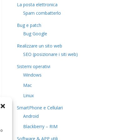
La posta elettronica
Spam combatterlo
Bug e patch
Bug Google
Realizzare un sito web
SEO (posizionare i siti web)
Sistemi operativi
Windows
Mac
Linux
SmartPhone e Cellulari
Android
Blackberry – RIM
 o
Software & APP utili