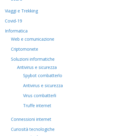
Viaggi e Trekking
Covid-19
Informatica
Web e comunicazione
Criptomonete
Soluzioni informatiche
Antivirus e sicurezza
Spybot combatterlo
Antivirus e sicurezza
Virus combatterli
Truffe internet
Connessioni internet
Curiosità tecnologiche