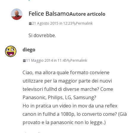
Felice Balsamo
Autore articolo
21 Agosto 2015 in 12:23
Permalink
Si dovrebbe.
diego
11 Maggio 2014 in 11:45
Permalink
Ciao, ma allora quale formato conviene
utilizzare per la maggior parte dei nuovi
televisori fullhd di diverse marche? Come
Panasonic, Philips, LG, Samsung?
Ho in pratica un video in mov da una reflex
canon in fullhd a 1080p, lo converto come? (Già
provato e la panasonic non lo legge..)