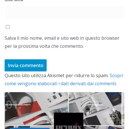
Salva il mio nome, email e sito web in questo browser
per la prossima volta che commento.
Questo sito utilizza Akismet per ridurre lo spam.
Scopri
come vengono elaborati i dati derivati dai commenti
.