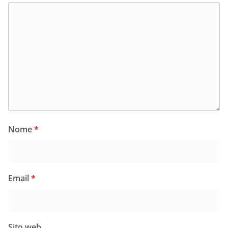
Nome
*
Email
*
Sito web