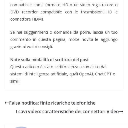
compatibile con il formato HD o un video registratore o
DVD recorder compatibile con le trasmissioni HD e
connettore HDMI.
Se hai suggerimenti o domande da porre, lascia un tuo
commento in questa pagina, molte novità le aggiungo
grazie ai vostri consigli.
Note sulla modalità di scrittura del post
Questo articolo è stato scritto senza alcun aiuto dai
sistemi di intelligenza artificiale, quali OpenAI, ChatGPT e
simili.
Falsa notifica: finte ricariche telefoniche
I cavi video: caratteristiche dei connettori Video