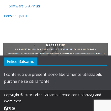
Software & APP utili
Pensieri sparsi
Felice Balsamo
I contenuti qui presenti sono liberamente utilizzabili,
purché ne se citi la fonte.
Copyright © 2026
Felice Balsamo
. Creato con
ColorMag
and
WordPress
.