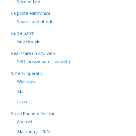
​Second Life
La posta elettronica
Spam combatterlo
Bug e patch
Bug Google
Realizzare un sito web
SEO (posizionare i siti web)
Sistemi operativi
Windows
Mac
Linux
SmartPhone e Cellulari
Android
Blackberry – RIM