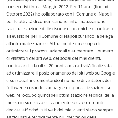
consecutivi fino al Maggio 2012. Per 11 anni (fino ad
Ottobre 2022) ho collaborato con il Comune di Napoli
per le attività di comunicazione, informatizzazione,
razionalizzazione delle risorse economiche e contrasto
all'evasione per il Comune di Napoli curando la delega
all'informatizzazione. Attualmente mi occupo di
ottimizzare i processi aziendali e aumentare il numero
di visitatori dei siti web, dei social dei miei clienti,
continuando da oltre 20 anni la mia attività finalizzata
ad ottimizzare il posizionamento dei siti web su Google
e sui social, incrementando il numero di visitatori, dei
follower e curando campagne di sponsorizzazione sul
web. Mi occupo quindi dell'ottimizzazione tecnica, della
messa in sicurezza e ovviamente scrivo contenuti
dedicati affinché i siti web dei miei clienti siano sempre
aggiornati e tecnicamente più meritevoli della